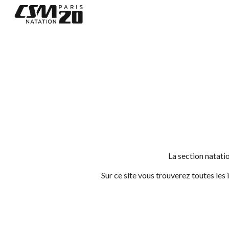
Sk
La section natati
Sur ce site vous trouverez toutes les